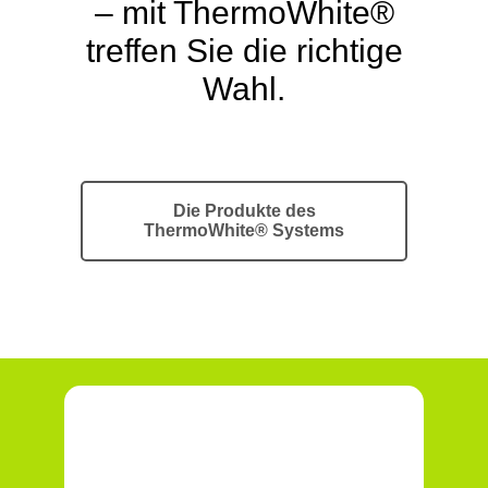
– mit ThermoWhite®
treffen Sie die richtige
Wahl.
Die Produkte des
ThermoWhite® Systems