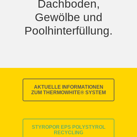
Dachboden,
Gewölbe und
Poolhinterfüllung.
AKTUELLE INFORMATIONEN
ZUM THERMOWHITE® SYSTEM
STYROPOR EPS POLYSTYROL
RECYCLING