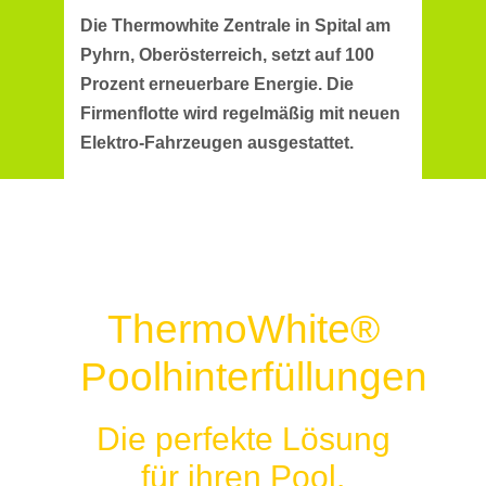
Die Thermowhite Zentrale in Spital am
Pyhrn, Oberösterreich, setzt auf 100
Prozent erneuerbare Energie. Die
Firmenflotte wird regelmäßig mit neuen
Elektro-Fahrzeugen ausgestattet.
ThermoWhite®
Poolhinterfüllungen
Die perfekte Lösung
für ihren Pool.