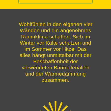
Wohlfühlen in den eigenen vier
Wänden und ein angenehmes
Raumklima schaffen. Sich im
Winter vor Kälte schützen und
im Sommer vor Hitze. Das
alles hängt unmittelbar mit der
Beschaffenheit der
verwendeten Baumaterialien
und der Wärmedämmung
zusammen.