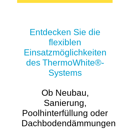
Entdecken Sie die
flexiblen
Einsatzmöglichkeiten
des ThermoWhite®-
Systems
Ob Neubau,
Sanierung,
Poolhinterfüllung oder
Dachbodendämmungen