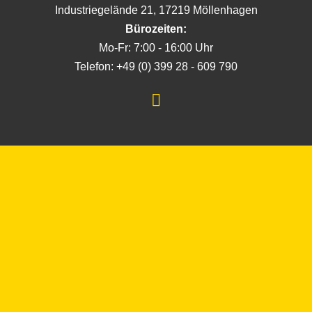
Industriegelände 21, 17219 Möllenhagen
Bürozeiten:
Mo-Fr: 7:00 - 16:00 Uhr
Telefon: +49 (0) 399 28 - 609 790