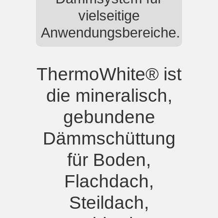
vielseitige
Anwendungsbereiche.
ThermoWhite® ist
die mineralisch,
gebundene
Dämmschüttung
für Boden,
Flachdach,
Steildach,