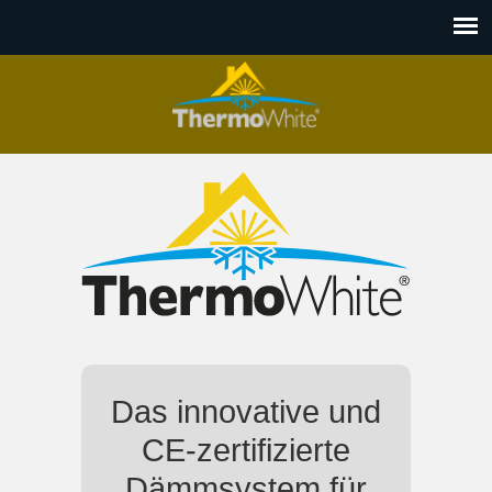
Das innovative und
CE-zertifizierte
Dämmsystem für