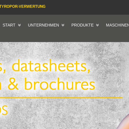
TYROPOR-VERWERTUNG
START
UNTERNEHMEN
PRODUKTE
MASCHINE