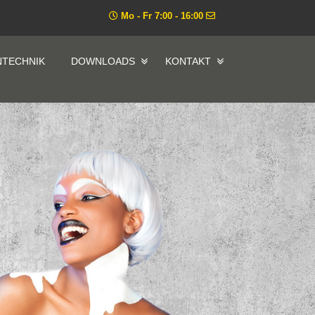
Mo - Fr 7:00 - 16:00
NTECHNIK
DOWNLOADS
KONTAKT