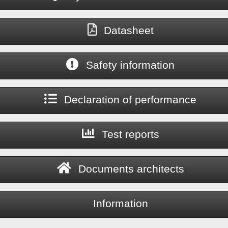
Datasheet
Safety information
Declaration of performance
Test reports
Documents architects
Information