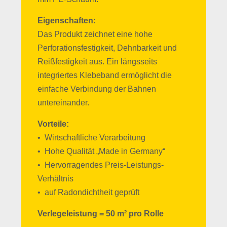
Eigenschaften:
Das Produkt zeichnet eine hohe
Perforationsfestigkeit, Dehnbarkeit und
Reißfestigkeit aus. Ein längsseits
integriertes Klebeband ermöglicht die
einfache Verbindung der Bahnen
untereinander.
Vorteile:
• Wirtschaftliche Verarbeitung
• Hohe Qualität „Made in Germany“
• Hervorragendes Preis-Leistungs-
Verhältnis
• auf Radondichtheit geprüft
Verlegeleistung = 50 m² pro Rolle