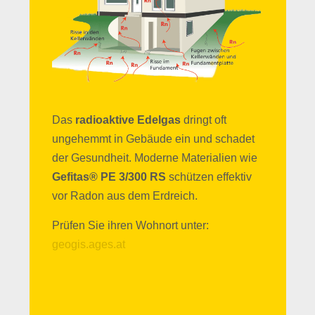
Das
radioaktive Edelgas
dringt oft
ungehemmt in Gebäude ein und schadet
der Gesundheit. Moderne Materialien wie
Gefitas® PE 3/300 RS
schützen effektiv
vor Radon aus dem Erdreich.
Prüfen Sie ihren Wohnort unter:
geogis.ages.at