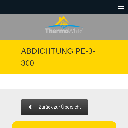
ABDICHTUNG PE-3-
300
Zurück zur Übersicht