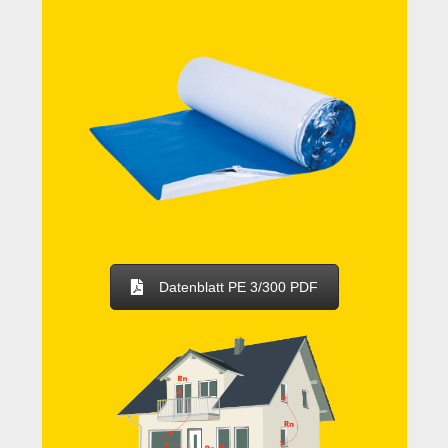
Datenblatt PE 3/300 PDF