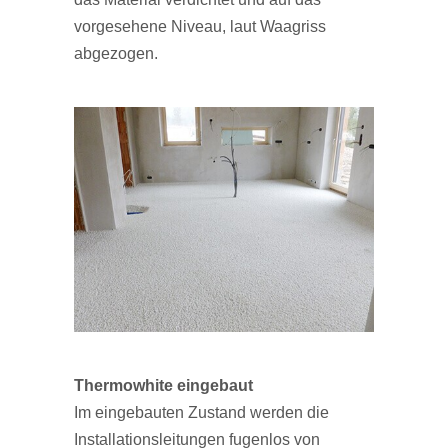
vorgesehene Niveau, laut Waagriss
abgezogen.
Thermowhite eingebaut
Im eingebauten Zustand werden die
Installationsleitungen fugenlos von