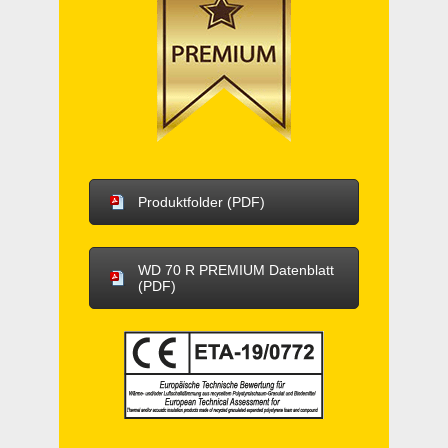
Produktfolder (PDF)
WD 70 R PREMIUM Datenblatt
(PDF)