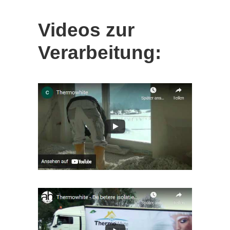
Videos zur
Verarbeitung: