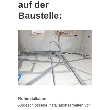
auf der
Baustelle:
Rohinstallation
Abgeschlossene Installationsarbeiten vor