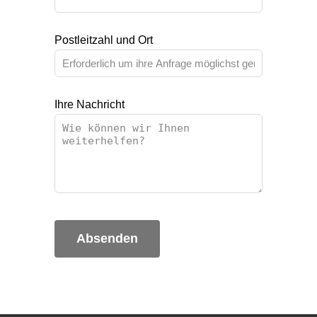
Postleitzahl und Ort
Ihre Nachricht
Absenden