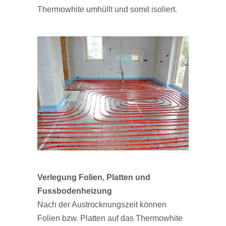
Thermowhite umhüllt und somit isoliert.
Verlegung Folien, Platten und
Fussbodenheizung
Nach der Austrocknungszeit können
Folien bzw. Platten auf das Thermowhite