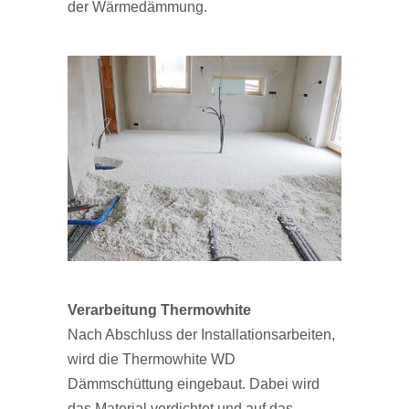
der Wärmedämmung.
Verarbeitung Thermowhite
Nach Abschluss der Installationsarbeiten,
wird die Thermowhite WD
Dämmschüttung eingebaut. Dabei wird
das Material verdichtet und auf das