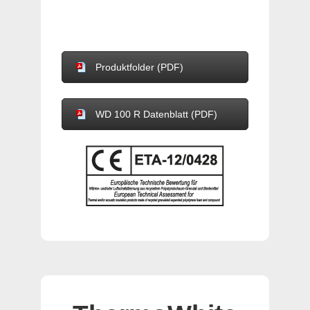
Produktfolder (PDF)
WD 100 R Datenblatt (PDF)