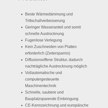
Beste Wärmedämmung und
Trittschallverbesserung
Geringer Wasseranteil und somit
schnelle Austrocknung
Fugenlose Verlegung
Kein Zuschneiden von Platten
erforderlich (Zeitersparnis)
Diffusionsoffene Struktur, dadurch
nachträgliche Austrocknung möglich
Vollautomatische und
computergesteuerte
Maschinentechnik
Schnelle, saubere und
Bauplatzsparende Einbringung
CE-Kennzeichnung und europäische