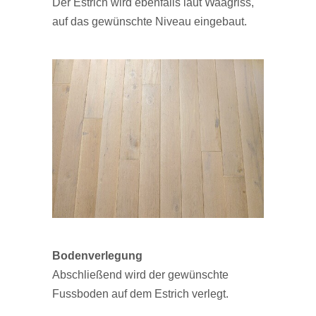
Der Estrich wird ebenfalls laut Waagriss,
auf das gewünschte Niveau eingebaut.
Bodenverlegung
Abschließend wird der gewünschte
Fussboden auf dem Estrich verlegt.