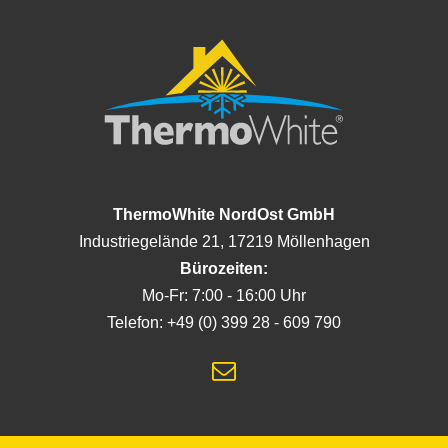
ThermoWhite NordOst GmbH
Industriegelände 21, 17219 Möllenhagen
Bürozeiten:
Mo-Fr: 7:00 - 16:00 Uhr
Telefon: +49 (0) 399 28 - 609 790