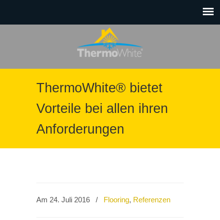
ThermoWhite® bietet
Vorteile bei allen ihren
Anforderungen
Am 24. Juli 2016
/
Flooring
,
Referenzen