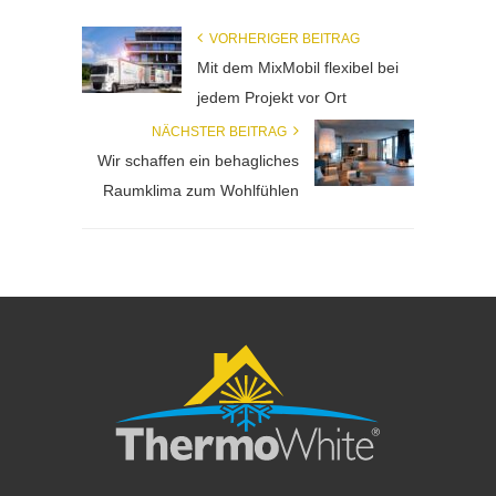
VORHERIGER BEITRAG
Mit dem MixMobil flexibel bei
jedem Projekt vor Ort
NÄCHSTER BEITRAG
Wir schaffen ein behagliches
Raumklima zum Wohlfühlen