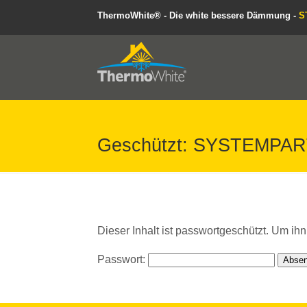
ThermoWhite® - Die white bessere Dämmung -
S
Geschützt: SYSTEMPA
Dieser Inhalt ist passwortgeschützt. Um ihn
Passwort: