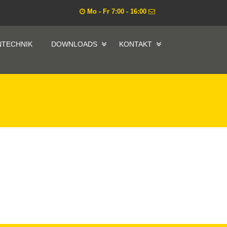
Mo - Fr 7:00 - 16:00
NTECHNIK
DOWNLOADS
KONTAKT